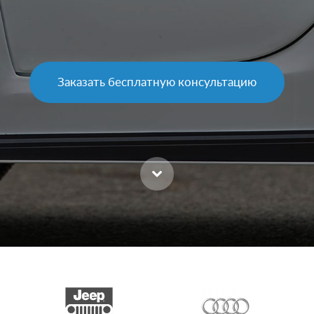
Заказать бесплатную консультацию