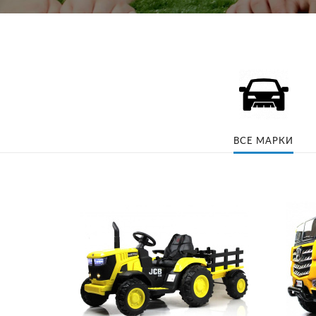
ВСЕ МАРКИ