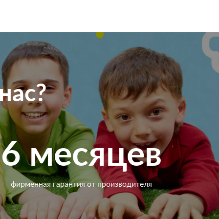
нас?
6 месяцев
фирменная гарантия от производителя