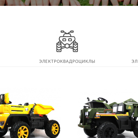
ЭЛЕКТРОКВАДРОЦИКЛЫ
Э