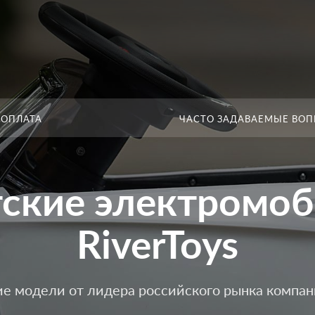
 ОПЛАТА
ЧАСТО ЗАДАВАЕМЫЕ ВО
ские электромо
RiverToys
ие модели от лидера российского рынка компани