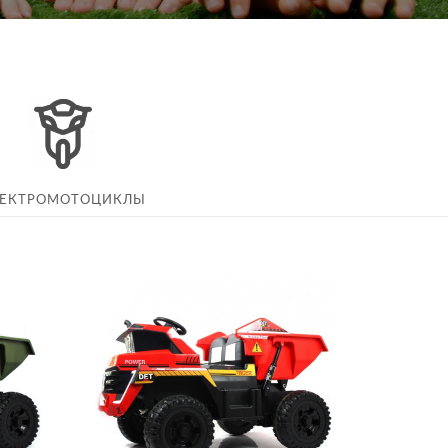
ЛЕКТРОМОТОЦИКЛЫ